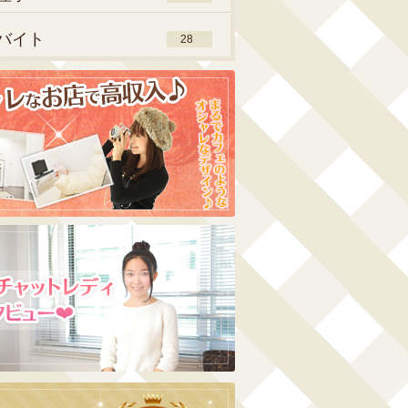
バイト
28