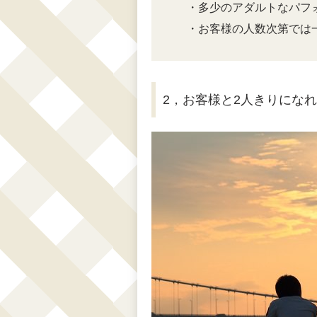
・多少のアダルトなパフ
・お客様の人数次第では
2，お客様と2人きりにな