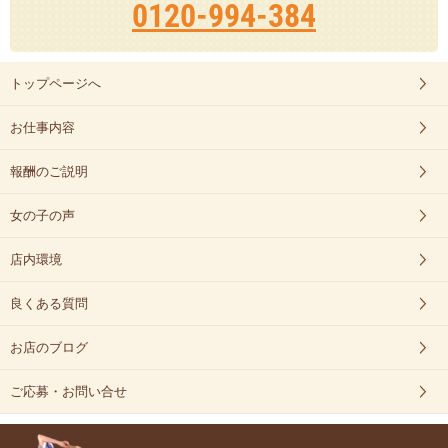
0120-994-384
トップページへ
お仕事内容
報酬のご説明
女の子の声
店内環境
良くある質問
お店のブログ
ご応募・お問い合せ