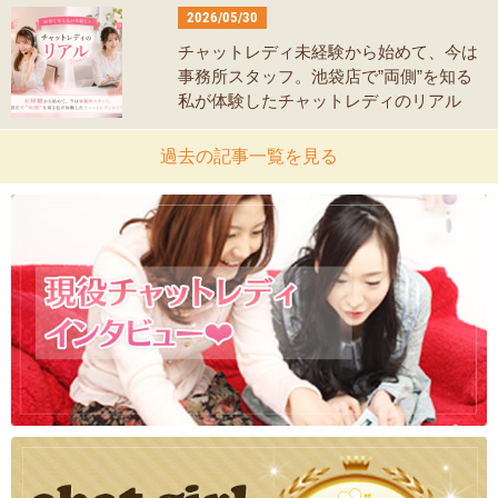
2026/05/30
チャットレディ未経験から始めて、今は
事務所スタッフ。池袋店で”両側”を知る
私が体験したチャットレディのリアル
過去の記事一覧を見る