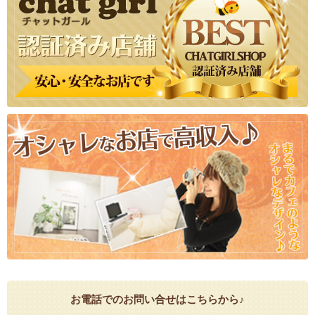
お電話でのお問い合せはこちらから♪