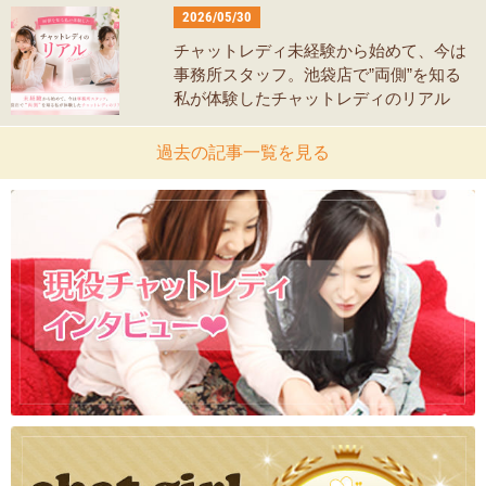
2026/05/30
チャットレディ未経験から始めて、今は
事務所スタッフ。池袋店で”両側”を知る
私が体験したチャットレディのリアル
過去の記事一覧を見る