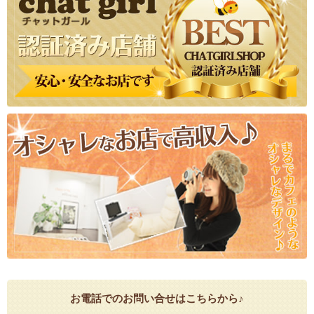
お電話でのお問い合せはこちらから♪