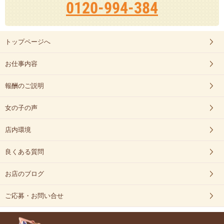
0120-994-384
トップページへ
お仕事内容
報酬のご説明
女の子の声
店内環境
良くある質問
お店のブログ
ご応募・お問い合せ