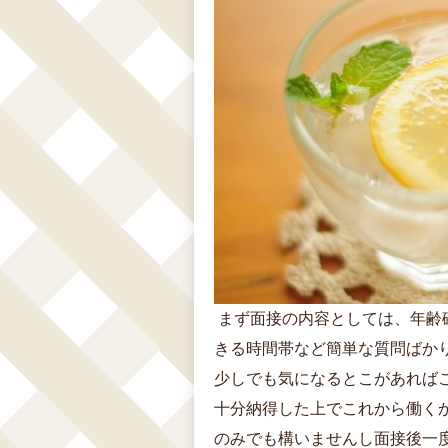
まず面接の内容としては、年齢
きる時間帯など簡単な質問ばか
少しでも気になるとこがあれば
十分納得した上でこれから働く
のみでも構いませんし面接後一