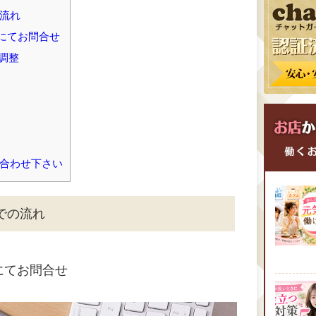
流れ
話にてお問合せ
調整
合わせ下さい
での流れ
にてお問合せ