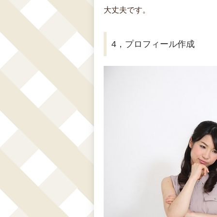
大丈夫です。
4，プロフィール作成