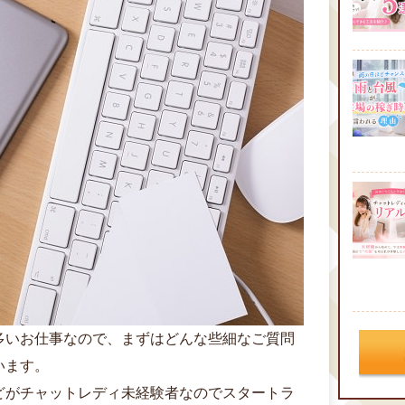
多いお仕事なので、まずはどんな些細なご質問
います。
どがチャットレディ未経験者なのでスタートラ