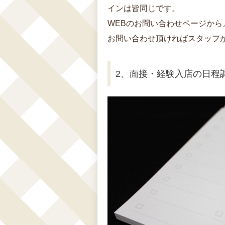
インは皆同じです。
WEBのお問い合わせページか
お問い合わせ頂ければスタッフ
2、面接・経験入店の日程