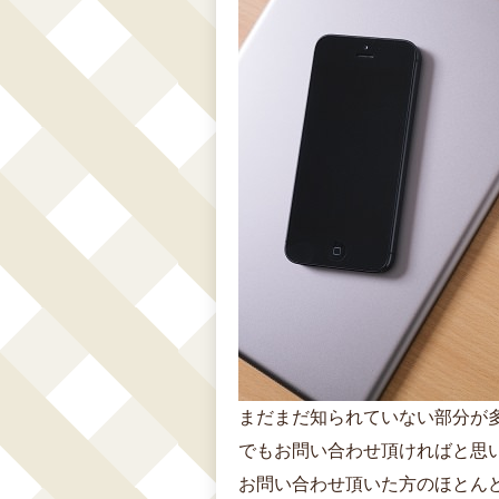
まだまだ知られていない部分が
でもお問い合わせ頂ければと思
お問い合わせ頂いた方のほとん