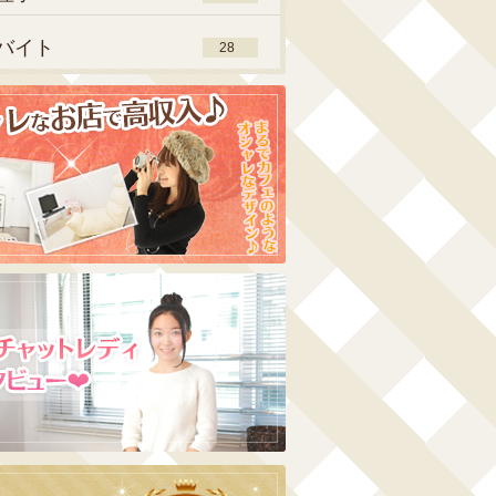
バイト
28