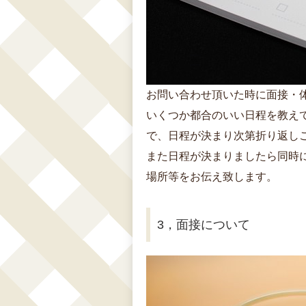
お問い合わせ頂いた時に面接・
いくつか都合のいい日程を教え
で、日程が決まり次第折り返し
また日程が決まりましたら同時
場所等をお伝え致します。
3，面接について