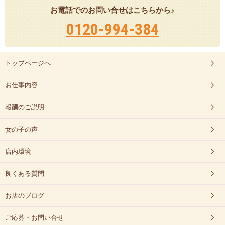
お電話でのお問い合せはこちらから♪
0120-994-384
トップページへ
お仕事内容
報酬のご説明
女の子の声
店内環境
良くある質問
お店のブログ
ご応募・お問い合せ