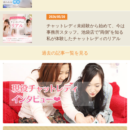
2026/05/30
チャットレディ未経験から始めて、今は
事務所スタッフ。池袋店で”両側”を知る
私が体験したチャットレディのリアル
過去の記事一覧を見る