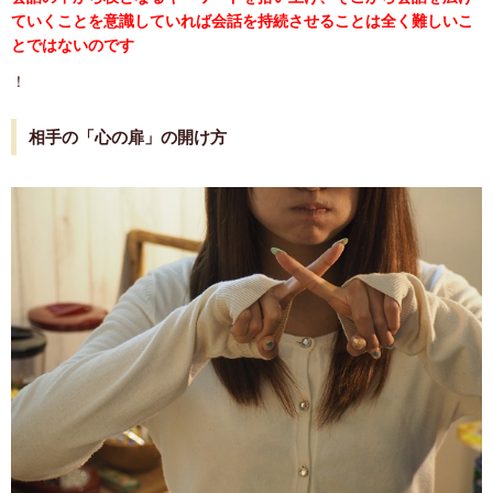
ていくことを意識していれば会話を持続させることは全く難しいこ
とではないのです
！
相手の「心の扉」の開け方