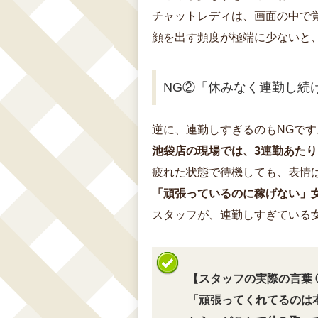
チャットレディは、画面の中で
顔を出す頻度が極端に少ないと
NG②「休みなく連勤し続
逆に、連勤しすぎるのもNGです
池袋店の現場では、3連勤あた
疲れた状態で待機しても、表情
「頑張っているのに稼げない」
スタッフが、連勤しすぎている
【スタッフの実際の言葉 
「頑張ってくれてるのは