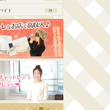
バイト
28