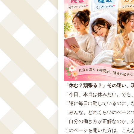
「休む？頑張る？」その迷い、
「今日、本当は休みたい。でも
「逆に毎日出勤しているのに、
「みんな、どれくらいのペース
「自分の働き方が正解なのか、
このページを開いた方は、こん