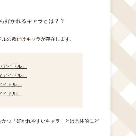
ら好かれるキャラとは？？
ドルの数だけキャラが存在します。
いアイドル」
なアイドル」
アイドル」
アイドル」
おかつ「好かれやすいキャラ」とは具体的にど