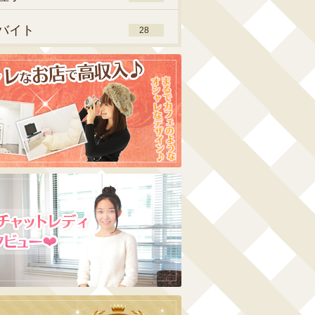
バイト
28