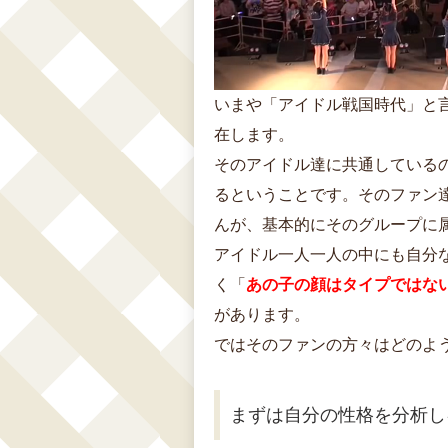
いまや「アイドル戦国時代」と
在します。
そのアイドル達に共通している
るということです。そのファン
んが、基本的にそのグループに
アイドル一人一人の中にも自分
く「
あの子の顔はタイプではな
があります。
ではそのファンの方々はどのよ
まずは自分の性格を分析し