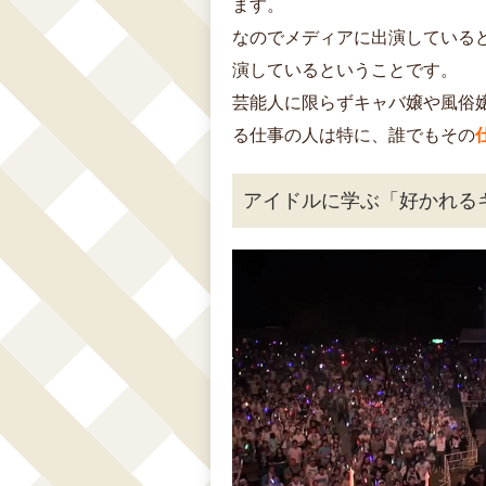
ます。
なのでメディアに出演している
演しているということです。
芸能人に限らずキャバ嬢や風俗嬢
る仕事の人は特に、誰でもその
アイドルに学ぶ「好かれる