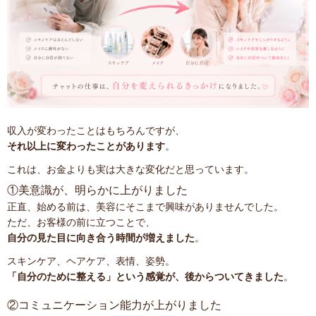
収入が変わったことはもちろんですが、
それ以上に変わったことがあります
。
これは、お金よりも実は大きな変化だと思っています。
①美意識が、明らかに上がりました
正直、始める前は、美容にそこまで興味がありませんでした。
ただ、お客様の前に立つことで、
自分の見た目に向き合う時間が増えました
。
スキンケア、ヘアケア、表情、姿勢。
「自分のために整える」という感覚が、後からついてきました
。
②コミュニケーション能力が上がりました