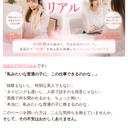
です♪
池袋店STAFFのゆあ
「私みたいな普通の子に、この仕事できるのかな…」
「経験もないし、特別な美人でもない」
「タイピングも遅いし、人前で話すのも得意じゃない」
「面接で何を聞かれるかも、ちょっと怖い」
「本当に、私みたいな普通の子に務まるのかな」
このページを開いた方は、こんな気持ちを抱えていませんか。
そして、その不安はおかしくありません。