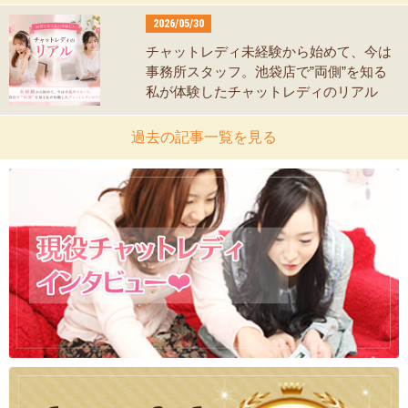
2026/05/30
チャットレディ未経験から始めて、今は
事務所スタッフ。池袋店で”両側”を知る
私が体験したチャットレディのリアル
過去の記事一覧を見る