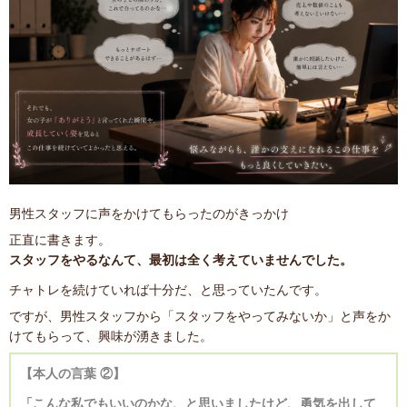
男性スタッフに声をかけてもらったのがきっかけ
正直に書きます。
スタッフをやるなんて、最初は全く考えていませんでした。
チャトレを続けていれば十分だ、と思っていたんです。
ですが、男性スタッフから「スタッフをやってみないか」と声をか
けてもらって、興味が湧きました。
【本人の言葉 ②】
「こんな私でもいいのかな、と思いましたけど、勇気を出して