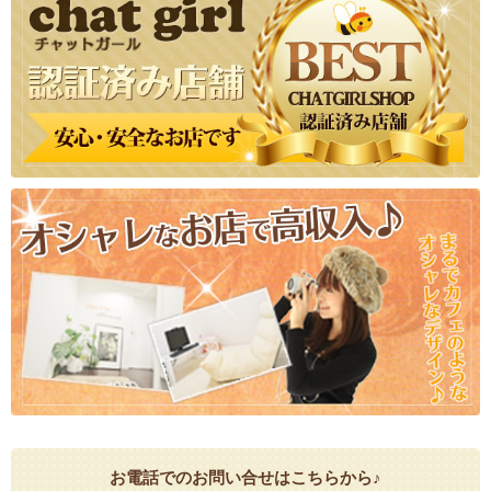
お電話でのお問い合せはこちらから♪