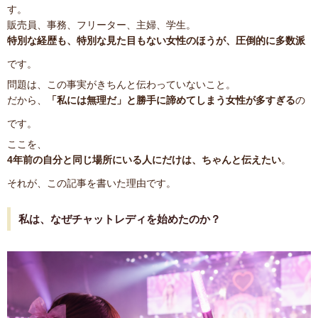
す。
販売員、事務、フリーター、主婦、学生。
特別な経歴も、特別な見た目もない女性のほうが、圧倒的に多数派
です。
問題は、この事実がきちんと伝わっていないこと。
だから、
「私には無理だ」と勝手に諦めてしまう女性が多すぎる
の
です。
ここを、
4年前の自分と同じ場所にいる人にだけは、ちゃんと伝えたい
。
それが、この記事を書いた理由です。
私は、なぜチャットレディを始めたのか？