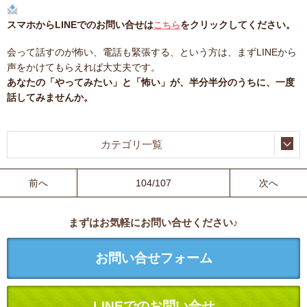
スマホからLINEでのお問い合せは
をクリックしてください。
こちら
会って話すのが怖い、電話も緊張する、という方は、まずLINEから
声をかけてもらえれば大丈夫です。
あなたの「やってみたい」と「怖い」が、半分半分のうちに、一度
話してみませんか。
カテゴリ一覧
前へ
104/107
次へ
まずはお気軽にお問い合せください♪
お問い合せフォーム
LINEでのお問い合せ