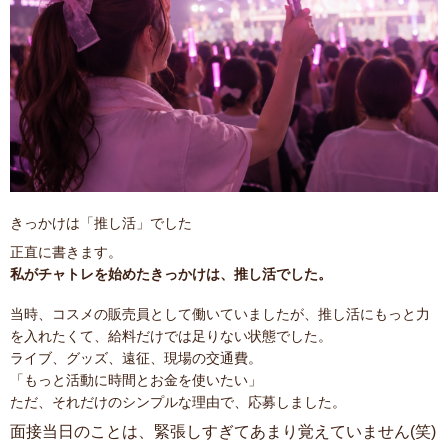
きっかけは「推し活」でした
正直に書きます。
私がチャトレを始めたきっかけは、推し活でした。
当時、コスメの販売員として働いていましたが、推し活にもっと力
を入れたくて、給料だけでは足りない状態でした。
ライブ、グッズ、遠征、現場の交通費。
「もっと活動に時間とお金を使いたい」
ただ、それだけのシンプルな理由で、応募しました。
面接当日のことは、緊張しすぎてあまり覚えていません(笑)