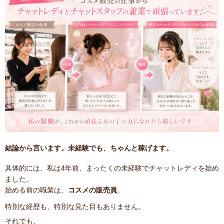
結論から言います。未経験でも、ちゃんと稼げます。
具体的には、私は4年前、まったくの未経験でチャットレディを始め
ました。
始める前の職業は、
コスメの販売員
。
特別な経歴も、特別な見た目もありません。
それでも、