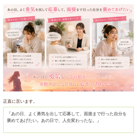
正直に言います。
「あの日、よく勇気を出して応募して、面接まで行った自分を
褒めてあげたい。あの日で、人生変わったな。」