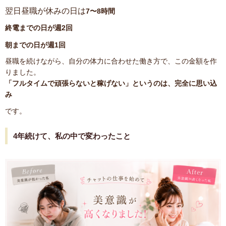
翌日昼職が休みの日は
7〜8時間
終電までの日が週2回
朝までの日が週1回
昼職を続けながら、自分の体力に合わせた働き方で、この金額を作
りました。
「フルタイムで頑張らないと稼げない」というのは、完全に思い込
み
です。
4年続けて、私の中で変わったこと