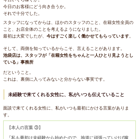
今日のお客様にどう向き合うか。
それで十分でした。
スタッフになってからは、ほかのスタッフのこと、在籍女性全員の
こと、お店全体のことを考えるようになりました。
最初は大変でしたが、
今はすごく楽しく働かせてもらっています
。
そして、両側を知っているからこそ、言えることがあります。
池袋店は、スタッフが「在籍女性をちゃんと一人ひとり見ようとし
ている」事務所
だということ。
これは、裏側に入ってみないと分からない事実です。
未経験で来てくれる女性に、私がいつも伝えていること
面談で来てくれる女性に、私がいつも最初にかける言葉がありま
す。
【本人の言葉 ③】
「私も最初は未経験から始めたので、地道に頑張っていけば稼