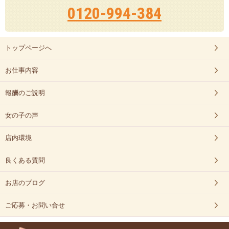
0120-994-384
トップページへ
お仕事内容
報酬のご説明
女の子の声
店内環境
良くある質問
お店のブログ
ご応募・お問い合せ