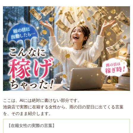
ここは、AIには絶対に書けない部分です。
池袋店で実際に在籍する女性から、雨の日の翌日に出てくる言葉
を、そのまま紹介します。
【在籍女性の実際の言葉】