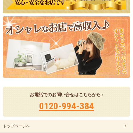
お電話でのお問い合せはこちらから♪
0120-994-384
トップページへ