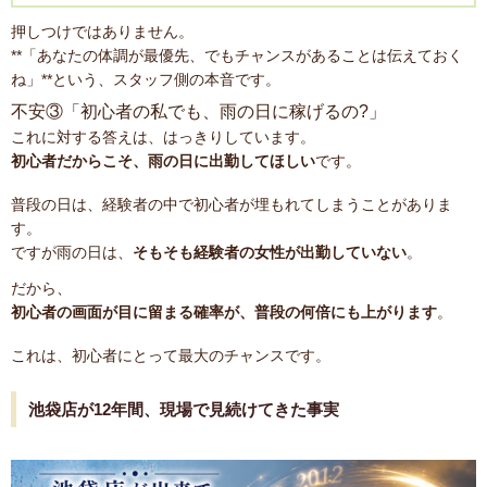
押しつけではありません。
**「あなたの体調が最優先、でもチャンスがあることは伝えておく
ね」**という、スタッフ側の本音です。
不安③「初心者の私でも、雨の日に稼げるの?」
これに対する答えは、はっきりしています。
初心者だからこそ、雨の日に出勤してほしい
です。
普段の日は、経験者の中で初心者が埋もれてしまうことがありま
す。
ですが雨の日は、
そもそも経験者の女性が出勤していない
。
だから、
初心者の画面が目に留まる確率が、普段の何倍にも上がります
。
これは、初心者にとって最大のチャンスです。
池袋店が12年間、現場で見続けてきた事実