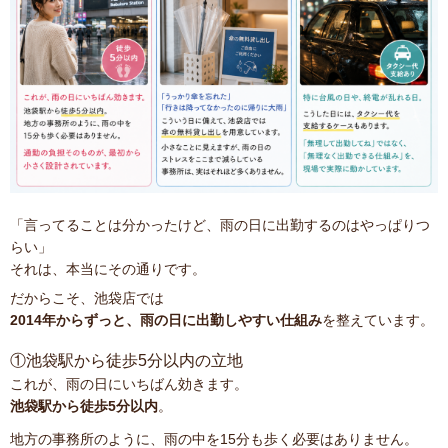
「言ってることは分かったけど、雨の日に出勤するのはやっぱりつ
らい」
それは、本当にその通りです。
だからこそ、池袋店では
2014年からずっと、雨の日に出勤しやすい仕組み
を整えています。
①池袋駅から徒歩5分以内の立地
これが、雨の日にいちばん効きます。
池袋駅から徒歩5分以内
。
地方の事務所のように、雨の中を15分も歩く必要はありません。