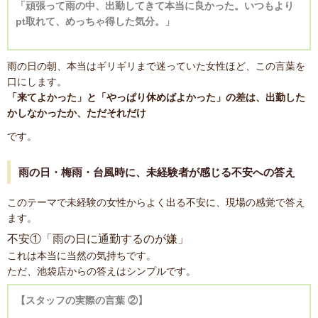
「頑張って雨の中、出勤してきて本当に良かった。いつもより
pt取れて、めっちゃ得した気分。」
雨の日の朝、本当はギリギリまで迷っていた女性ほど、この言葉を
口にします。
「来てよかった」と「やっぱり休めばよかった」の差は、出勤した
かしなかったか、ただそれだけ
です。
雨の日・梅雨・台風時に、未経験者が感じる不安への答え
このテーマで未経験の女性からよく出る不安に、現場の感覚で答え
ます。
不安①「雨の日に通勤するのが嫌」
これは本当に当然の気持ちです。
ただ、池袋店からの答えはシンプルです。
【スタッフの実際の言葉 ②】