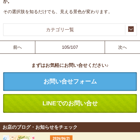
か。
その選択肢を知るだけでも、見える景色が変わります。
カテゴリ一覧
前へ
105/107
次へ
まずはお気軽にお問い合せください♪
お問い合せフォーム
LINEでのお問い合せ
お店のブログ・お知らせをチェック
2026/06/21