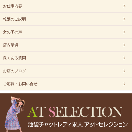
お仕事内容
報酬のご説明
女の子の声
店内環境
良くある質問
お店のブログ
ご応募・お問い合せ