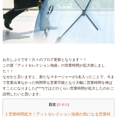
お久しぶりです！久々のブログ更新となります＾＾
この度『アットセレクション池袋』の営業時間が拡大致しまし
た！！
なせかと言いますと、新たなマネージャーが1名入ったことで、今ま
で営業出来なかった時間帯も営業可能となり大幅に営業時間を伸ば
すことになりました(*^^*)ではどのくらい営業時間が拡大したのかご
説明したいと思います。
目次
非表示
[
]
1
営業時間拡大！アットセレクション池袋の気になる営業時