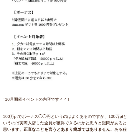
↑10月開催イベントの内容です＾＾↑
100万ptでボーナス◯◯円というのはよくあるのですが、100万ptと
いうのは実際入店した全員が獲得できるのかと思うと疑問があると
思います。
正直なことを言うとあまり簡単ではありません
。ある程