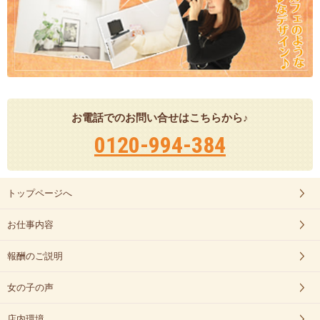
お電話でのお問い合せはこちらから♪
0120-994-384
トップページへ
お仕事内容
報酬のご説明
女の子の声
店内環境