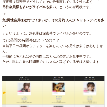
深夜帯は深夜帯でどうしてもその分出演している女性も多く、「
男性会員様も多いがライバルも多い
」というのが現状です。
「
魚(男性会員様)はすごく多いが、その分釣り人(チャットレディ)も多
い
」というように、深夜帯は深夜帯でライバルが多いのです。
では昼間の時間帯はどうなの？？
当然平日の昼間からチャットを楽しんでいる男性は多くはありませ
ん。
一般的に考えればその時間はほとんどの方がお仕事中です。
ただ、現にお昼の時間帯でもちゃんと稼げている子は大勢います！