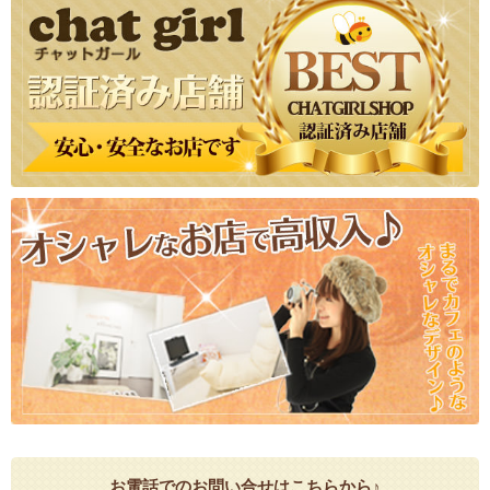
お電話でのお問い合せはこちらから♪