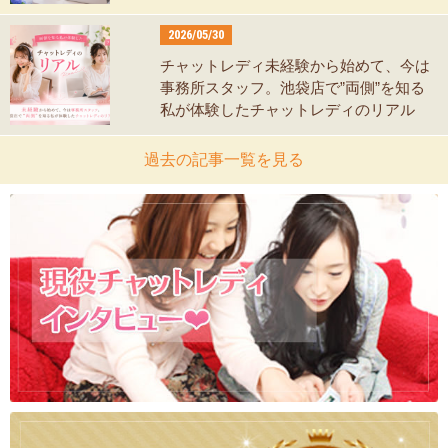
2026/05/30
チャットレディ未経験から始めて、今は
事務所スタッフ。池袋店で”両側”を知る
私が体験したチャットレディのリアル
過去の記事一覧を見る