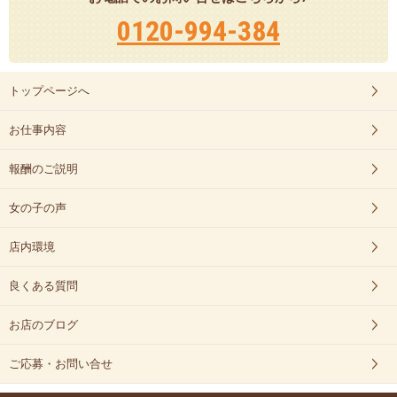
0120-994-384
トップページへ
お仕事内容
報酬のご説明
女の子の声
店内環境
良くある質問
お店のブログ
ご応募・お問い合せ