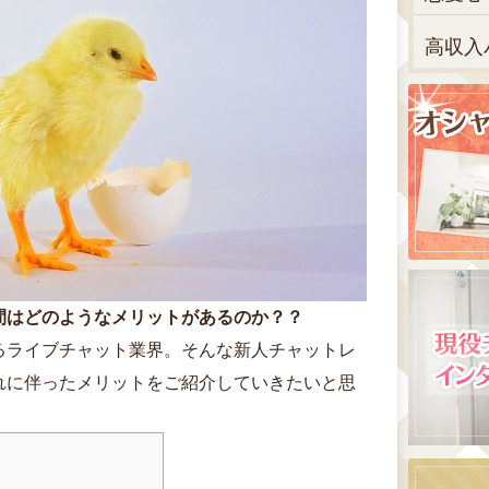
高収入
間はどのようなメリットがあるのか？？
るライブチャット業界。そんな新人チャットレ
れに伴ったメリットをご紹介していきたいと思