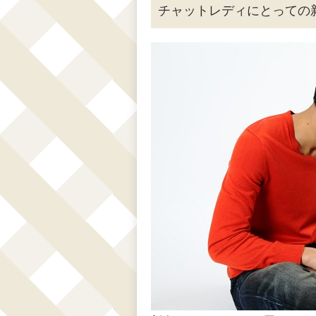
チャットレディにとっての