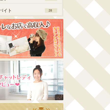
バイト
28