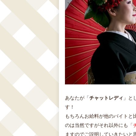
あなたが「
チャットレディ
」と
す！
もちろんお給料が他のバイトと
のは当然ですがそれ以外にも
「
ますのでご説明していきたいと