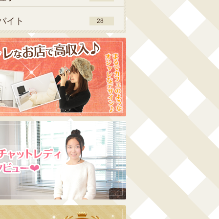
バイト
28