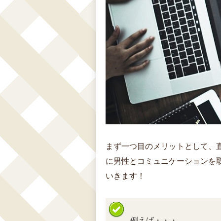
まず一つ目のメリットとして、
に男性とコミュニケーションを
いきます！
例えば・・・