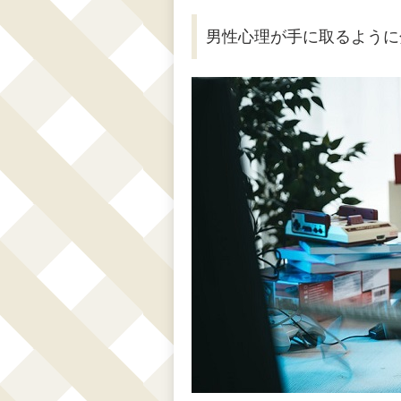
男性心理が手に取るように