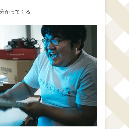
分かってくる