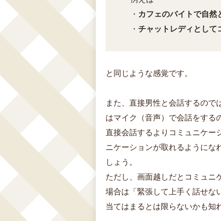
・
カフェのバイトで自然
・
チャットレディとして
と同じような感覚です。
また、直接男性と会話するので
はマイク（音声）で会話をする
直接会話するよりコミュニケー
ニケーションが取れるようにな
しょう。
ただし、画面越しだとコミュニ
場合は「緊張して上手く話せな
当てはまるとは限らないかも知